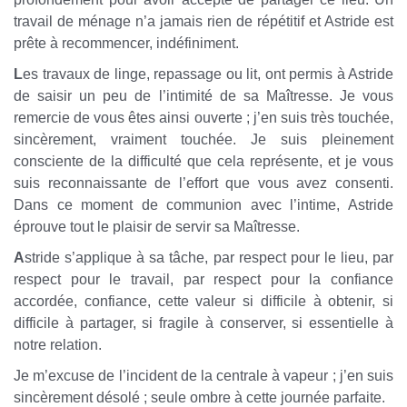
travail de ménage n’a jamais rien de répétitif et Astride est
prête à recommencer, indéfiniment.
L
es travaux de linge, repassage ou lit, ont permis à Astride
de saisir un peu de l’intimité de sa Maîtresse. Je vous
remercie de vous êtes ainsi ouverte ; j’en suis très touchée,
sincèrement, vraiment touchée. Je suis pleinement
consciente de la difficulté que cela représente, et je vous
suis reconnaissante de l’effort que vous avez consenti.
Dans ce moment de communion avec l’intime, Astride
éprouve tout le plaisir de servir sa Maîtresse.
A
stride s’applique à sa tâche, par respect pour le lieu, par
respect pour le travail, par respect pour la confiance
accordée, confiance, cette valeur si difficile à obtenir, si
difficile à partager, si fragile à conserver, si essentielle à
notre relation.
Je m’excuse de l’incident de la centrale à vapeur ; j’en suis
sincèrement désolé ; seule ombre à cette journée parfaite.