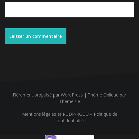
Fièrement propulsé par WordPress
|
Thème
Oblique
par
Themeisle
Mentions légales et RGDP-RGDU – Politique de
confidentialité