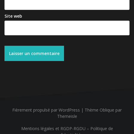
Site web
Fièrement propulsé par WordPress
|
Thème
Oblique
par
Themeisle
Mentions légales et RGDP-RGDU – Politique de