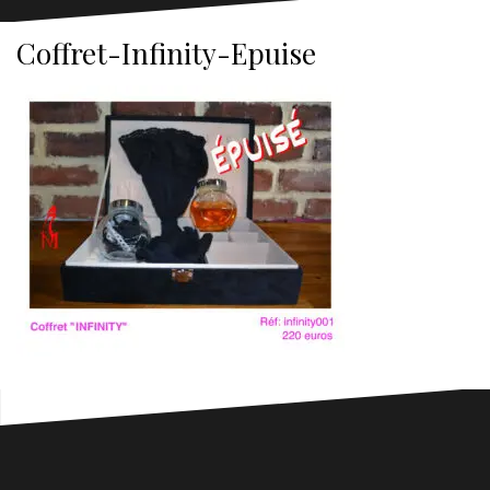
Coffret-Infinity-Epuise