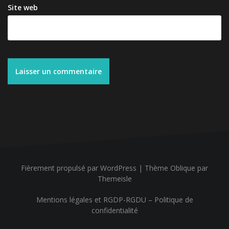
Site web
Fièrement propulsé par WordPress
|
Thème
Oblique
par
Themeisle
Mentions légales et RGDP-RGDU – Politique de
confidentialité