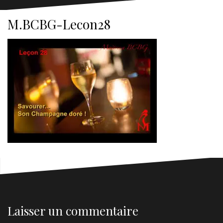
M.BCBG-Lecon28
Laisser un commentaire