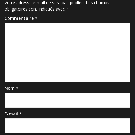
Votre adresse e-mail ne sera pas publiée.
Les champs
obligatoires sont indiqués avec
*
Commentaire
*
Nom
*
E-mail
*