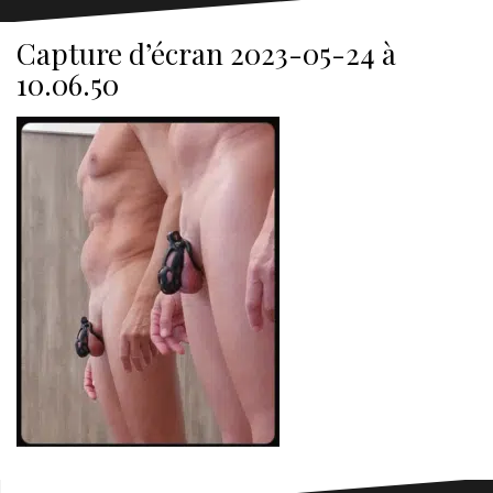
Capture d’écran 2023-05-24 à
10.06.50