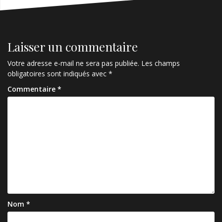
Laisser un commentaire
Votre adresse e-mail ne sera pas publiée.
Les champs
obligatoires sont indiqués avec
*
Commentaire
*
Nom
*