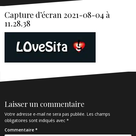
Capture d’écran 2021-08-04 à
11.28.38
Laisser un commentaire
Votre adresse e-mail ne sera pas publiée.
Les champs
obligatoires sont indiqués avec
*
Commentaire
*