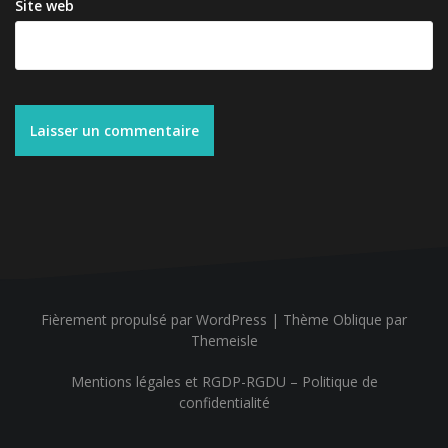
Site web
Fièrement propulsé par WordPress
|
Thème
Oblique
par
Themeisle
Mentions légales et RGDP-RGDU – Politique de
confidentialité