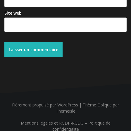
Site web
Fièrement propulsé par WordPress
|
Thème
Oblique
par
Themeisle
Mentions légales et RGDP-RGDU – Politique de
confidentialité