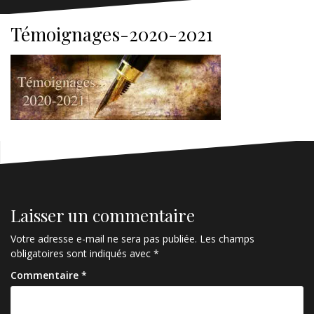
Témoignages-2020-2021
Laisser un commentaire
Votre adresse e-mail ne sera pas publiée.
Les champs
obligatoires sont indiqués avec
*
Commentaire
*