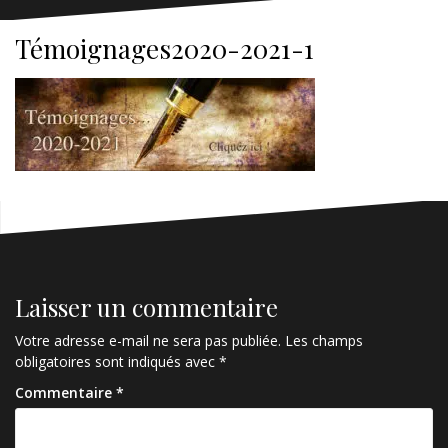
Témoignages2020-2021-1
Laisser un commentaire
Votre adresse e-mail ne sera pas publiée.
Les champs
obligatoires sont indiqués avec
*
Commentaire
*